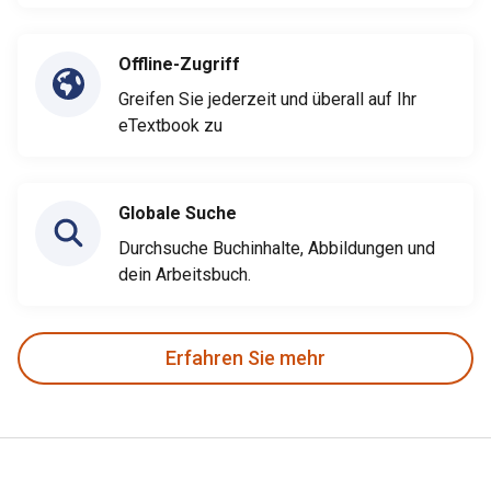
Offline-Zugriff
Greifen Sie jederzeit und überall auf Ihr
eTextbook zu
Globale Suche
Durchsuche Buchinhalte, Abbildungen und
dein Arbeitsbuch.
Erfahren Sie mehr