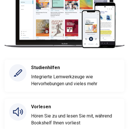
Studienhilfen
Integrierte Lernwerkzeuge wie
Hervorhebungen und vieles mehr
Vorlesen
Hören Sie zu und lesen Sie mit, während
Bookshelf Ihnen vorliest