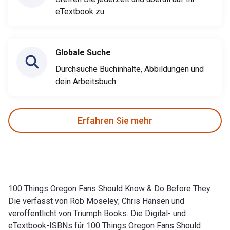
eTextbook zu
Globale Suche
Durchsuche Buchinhalte, Abbildungen und
dein Arbeitsbuch.
Erfahren Sie mehr
100 Things Oregon Fans Should Know & Do Before They
Die verfasst von Rob Moseley; Chris Hansen und
veröffentlicht von Triumph Books. Die Digital- und
eTextbook-ISBNs für 100 Things Oregon Fans Should