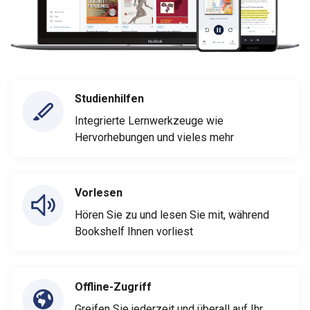
Studienhilfen
Integrierte Lernwerkzeuge wie
Hervorhebungen und vieles mehr
Vorlesen
Hören Sie zu und lesen Sie mit, während
Bookshelf Ihnen vorliest
Offline-Zugriff
Greifen Sie jederzeit und überall auf Ihr