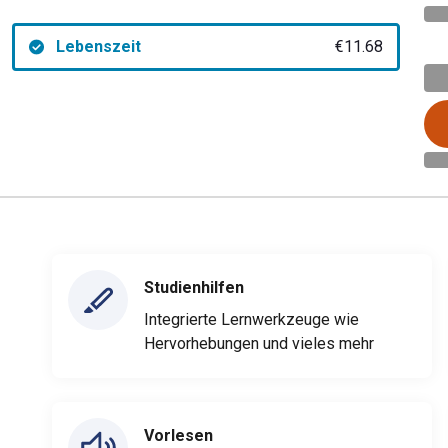
Lebenszeit
€11.68
Studienhilfen
Integrierte Lernwerkzeuge wie
Hervorhebungen und vieles mehr
Vorlesen