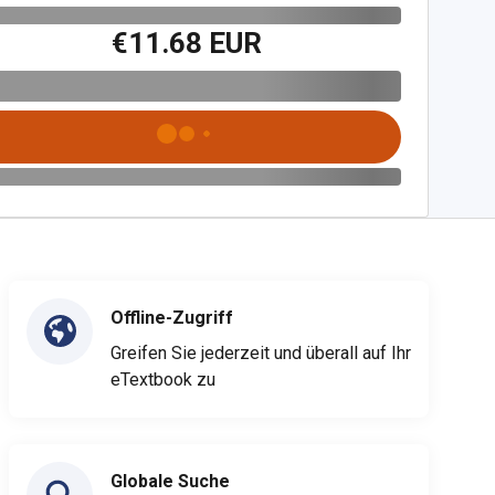
€11.68 EUR
Offline-Zugriff
Greifen Sie jederzeit und überall auf Ihr
eTextbook zu
Globale Suche