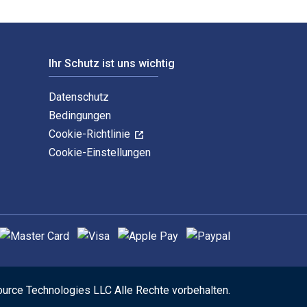
Ihr Schutz ist uns wichtig
Datenschutz
Bedingungen
Cookie-Richtlinie
Cookie-Einstellungen
nterstützte Zahlungsmethoden
ource Technologies LLC Alle Rechte vorbehalten.