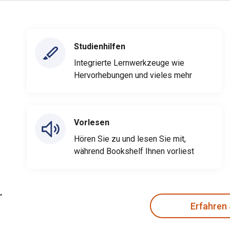
Studienhilfen
Integrierte Lernwerkzeuge wie
Hervorhebungen und vieles mehr
Vorlesen
Hören Sie zu und lesen Sie mit,
während Bookshelf Ihnen vorliest
Erfahren