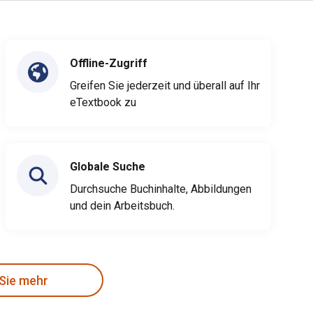
Offline-Zugriff
Greifen Sie jederzeit und überall auf Ihr
eTextbook zu
Globale Suche
Durchsuche Buchinhalte, Abbildungen
und dein Arbeitsbuch.
 Sie mehr