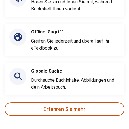
Hören Sie zu und lesen Sie mit, während
Bookshelf Ihnen vorliest
Offline-Zugriff
Greifen Sie jederzeit und überall auf Ihr
eTextbook zu
Globale Suche
Durchsuche Buchinhalte, Abbildungen und
dein Arbeitsbuch.
Erfahren Sie mehr