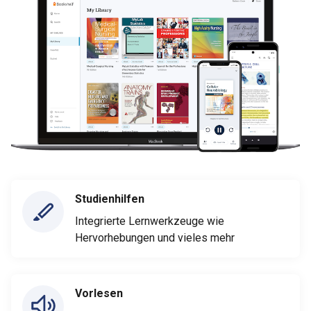
Studienhilfen
Integrierte Lernwerkzeuge wie
Hervorhebungen und vieles mehr
Vorlesen