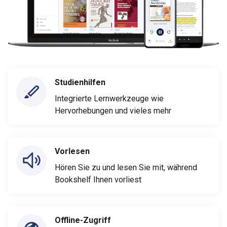
Studienhilfen
Integrierte Lernwerkzeuge wie
Hervorhebungen und vieles mehr
Vorlesen
Hören Sie zu und lesen Sie mit, während
Bookshelf Ihnen vorliest
Offline-Zugriff