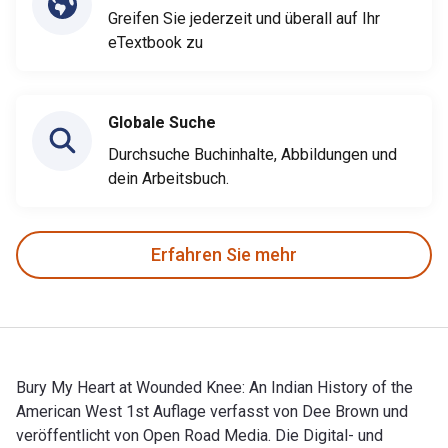
Greifen Sie jederzeit und überall auf Ihr
eTextbook zu
Globale Suche
Durchsuche Buchinhalte, Abbildungen und
dein Arbeitsbuch.
Erfahren Sie mehr
Bury My Heart at Wounded Knee: An Indian History of the
American West 1st Auflage verfasst von Dee Brown und
veröffentlicht von Open Road Media. Die Digital- und