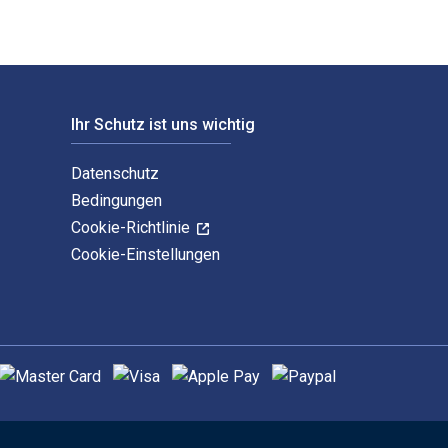
Ihr Schutz ist uns wichtig
Datenschutz
Bedingungen
Cookie-Richtlinie
Cookie-Einstellungen
nterstützte Zahlungsmethoden