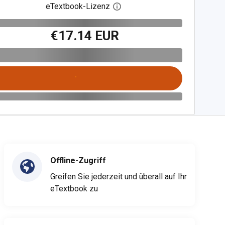
eTextbook-Lizenz
Digitalen Lizenzdialog öffnen
€17.14 EUR
Offline-Zugriff
Greifen Sie jederzeit und überall auf Ihr
eTextbook zu