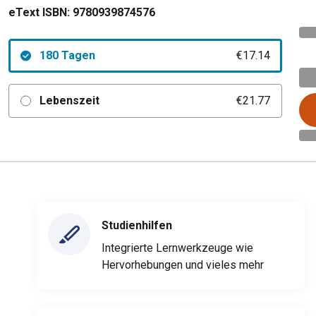
eText ISBN:
9780939874576
180 Tagen
€17.14
Lebenszeit
€21.77
Studienhilfen
Integrierte Lernwerkzeuge wie
Hervorhebungen und vieles mehr