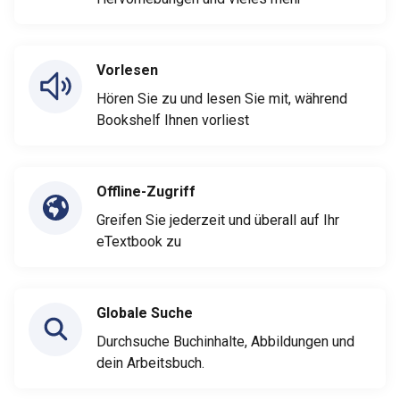
Vorlesen
Hören Sie zu und lesen Sie mit, während
Bookshelf Ihnen vorliest
Offline-Zugriff
Greifen Sie jederzeit und überall auf Ihr
eTextbook zu
Globale Suche
Durchsuche Buchinhalte, Abbildungen und
dein Arbeitsbuch.