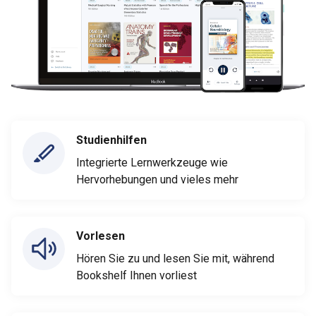
Studienhilfen
Integrierte Lernwerkzeuge wie
Hervorhebungen und vieles mehr
Vorlesen
Hören Sie zu und lesen Sie mit, während
Bookshelf Ihnen vorliest