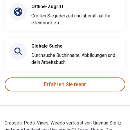
Offline-Zugriff
Greifen Sie jederzeit und überall auf Ihr
eTextbook zu
Globale Suche
Durchsuche Buchinhalte, Abbildungen und
dein Arbeitsbuch.
Erfahren Sie mehr
Grasses, Pods, Vines, Weeds verfasst von Quentin Steitz
und veröffentlicht von University Of Texas Press. Die