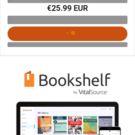
€25.99 EUR