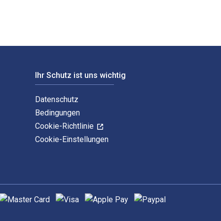
Ihr Schutz ist uns wichtig
Datenschutz
Bedingungen
Cookie-Richtlinie
Cookie-Einstellungen
nterstützte Zahlungsmethoden