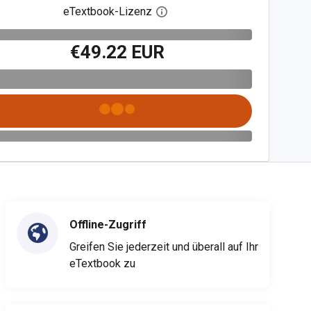
eTextbook-Lizenz
Digitalen Lizenzdialog öffnen
€49.22 EUR
Offline-Zugriff
Greifen Sie jederzeit und überall auf Ihr
eTextbook zu