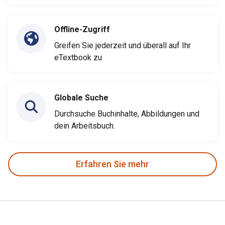
Offline-Zugriff
Greifen Sie jederzeit und überall auf Ihr
eTextbook zu
Globale Suche
Durchsuche Buchinhalte, Abbildungen und
dein Arbeitsbuch.
Erfahren Sie mehr