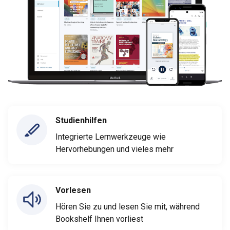
Studienhilfen
Integrierte Lernwerkzeuge wie
Hervorhebungen und vieles mehr
Vorlesen
Hören Sie zu und lesen Sie mit, während
Bookshelf Ihnen vorliest