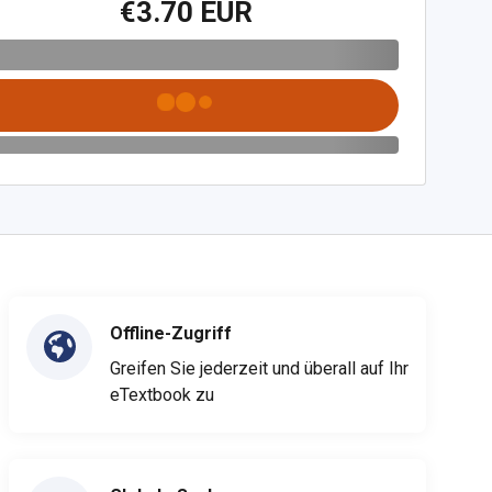
€3.70 EUR
Offline-Zugriff
Greifen Sie jederzeit und überall auf Ihr
eTextbook zu