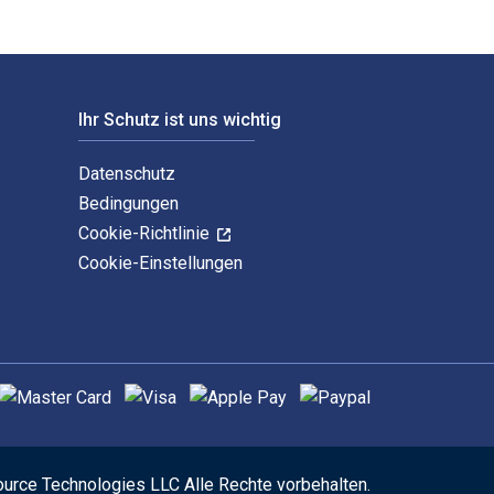
Ihr Schutz ist uns wichtig
Datenschutz
Bedingungen
Cookie-Richtlinie
Cookie-Einstellungen
nterstützte Zahlungsmethoden
ource Technologies LLC Alle Rechte vorbehalten.