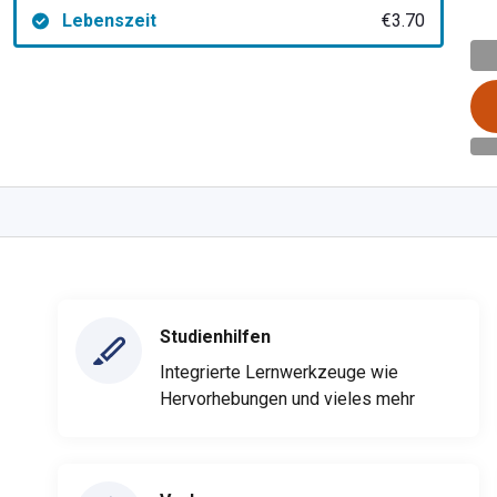
Lebenszeit
€3.70
Studienhilfen
Integrierte Lernwerkzeuge wie
Hervorhebungen und vieles mehr