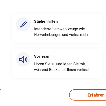
Studienhilfen
Integrierte Lernwerkzeuge wie
Hervorhebungen und vieles mehr
Vorlesen
Hören Sie zu und lesen Sie mit,
während Bookshelf Ihnen vorliest
Erfahren