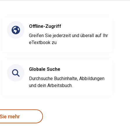
Offline-Zugriff
Greifen Sie jederzeit und überall auf Ihr
eTextbook zu
Globale Suche
Durchsuche Buchinhalte, Abbildungen
und dein Arbeitsbuch.
 Sie mehr