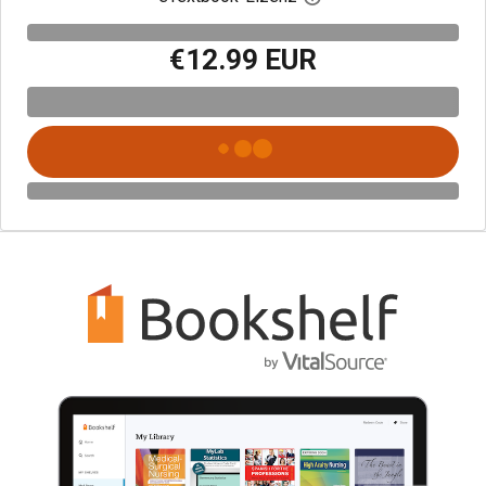
€12.99 EUR