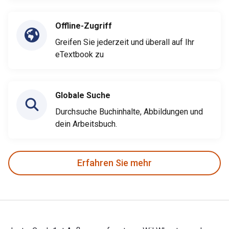
Offline-Zugriff
Greifen Sie jederzeit und überall auf Ihr
eTextbook zu
Globale Suche
Durchsuche Buchinhalte, Abbildungen und
dein Arbeitsbuch.
Erfahren Sie mehr