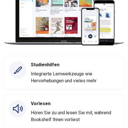
Studienhilfen
Integrierte Lernwerkzeuge wie
Hervorhebungen und vieles mehr
Vorlesen
Hören Sie zu und lesen Sie mit, während
Bookshelf Ihnen vorliest