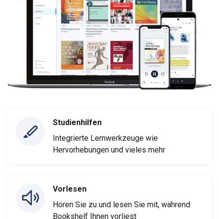
Studienhilfen
Integrierte Lernwerkzeuge wie
Hervorhebungen und vieles mehr
Vorlesen
Hören Sie zu und lesen Sie mit, während
Bookshelf Ihnen vorliest