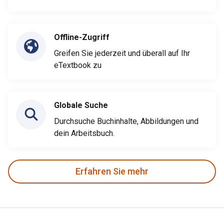
Offline-Zugriff
Greifen Sie jederzeit und überall auf Ihr
eTextbook zu
Globale Suche
Durchsuche Buchinhalte, Abbildungen und
dein Arbeitsbuch.
Erfahren Sie mehr