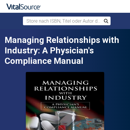
Store nach ISBN, Titel oder Autor durchsuchen
Suchen
Zum Hauptinhalt springen
Managing Relationships with
Industry: A Physician's
Compliance Manual