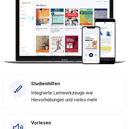
Studienhilfen
Integrierte Lernwerkzeuge wie
Hervorhebungen und vieles mehr
Vorlesen