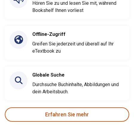
Hören Sie zu und lesen Sie mit, während
Bookshelf Ihnen vorliest
Offline-Zugriff
Greifen Sie jederzeit und überall auf Ihr
eTextbook zu
Globale Suche
Durchsuche Buchinhalte, Abbildungen und
dein Arbeitsbuch.
Erfahren Sie mehr