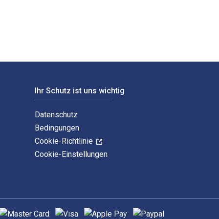
Ihr Schutz ist uns wichtig
Datenschutz
Bedingungen
Cookie-Richtlinie
Cookie-Einstellungen
nterstützte Zahlungsmethoden