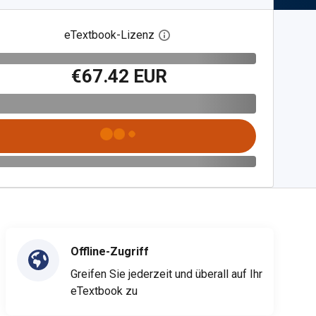
eTextbook-Lizenz
Digitalen Lizenzdialog öffnen
€67.42 EUR
Offline-Zugriff
Greifen Sie jederzeit und überall auf Ihr
eTextbook zu