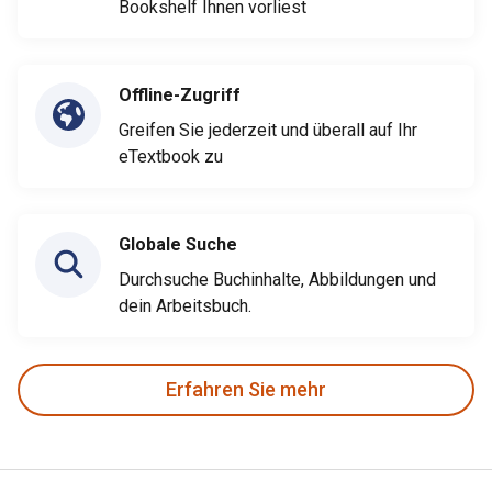
Bookshelf Ihnen vorliest
Offline-Zugriff
Greifen Sie jederzeit und überall auf Ihr
eTextbook zu
Globale Suche
Durchsuche Buchinhalte, Abbildungen und
dein Arbeitsbuch.
Erfahren Sie mehr