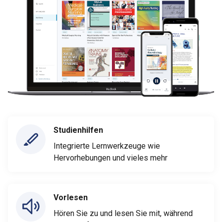
Studienhilfen
Integrierte Lernwerkzeuge wie
Hervorhebungen und vieles mehr
Vorlesen
Hören Sie zu und lesen Sie mit, während