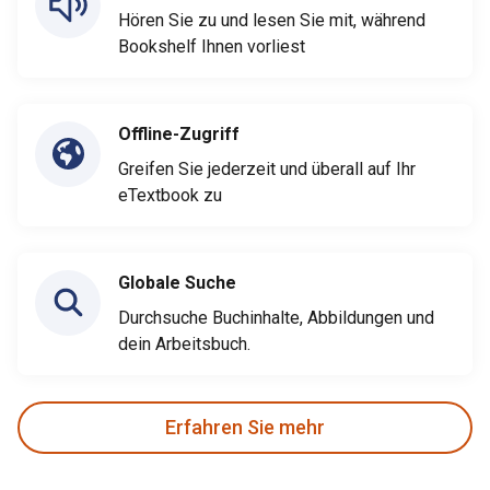
Hören Sie zu und lesen Sie mit, während
Bookshelf Ihnen vorliest
Offline-Zugriff
Greifen Sie jederzeit und überall auf Ihr
eTextbook zu
Globale Suche
Durchsuche Buchinhalte, Abbildungen und
dein Arbeitsbuch.
Erfahren Sie mehr