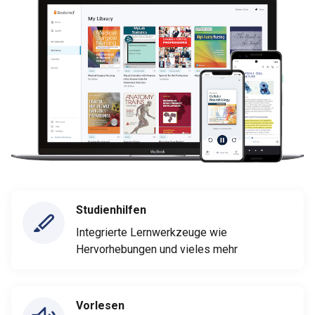
Studienhilfen
Integrierte Lernwerkzeuge wie
Hervorhebungen und vieles mehr
Vorlesen