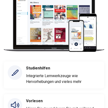
Studienhilfen
Integrierte Lernwerkzeuge wie
Hervorhebungen und vieles mehr
Vorlesen