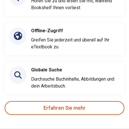
Hören Sie zu und lesen Sie mit, während
Bookshelf Ihnen vorliest
Offline-Zugriff
Greifen Sie jederzeit und überall auf Ihr
eTextbook zu
Globale Suche
Durchsuche Buchinhalte, Abbildungen und
dein Arbeitsbuch.
Erfahren Sie mehr