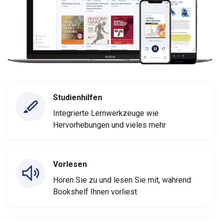
Studienhilfen
Integrierte Lernwerkzeuge wie
Hervorhebungen und vieles mehr
Vorlesen
Hören Sie zu und lesen Sie mit, während
Bookshelf Ihnen vorliest