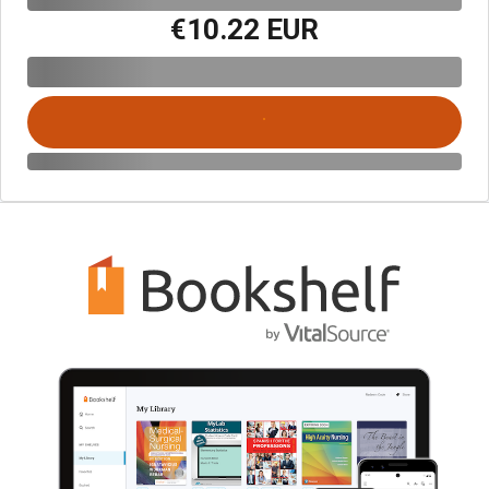
€10.22 EUR