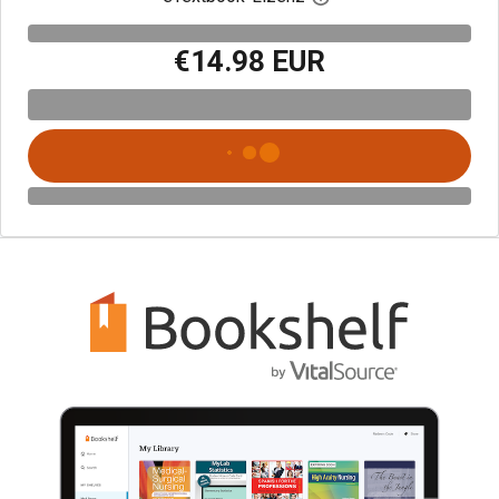
€14.98 EUR