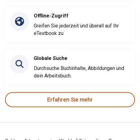
Offline-Zugriff
Greifen Sie jederzeit und überall auf Ihr
eTextbook zu
Globale Suche
Durchsuche Buchinhalte, Abbildungen und
dein Arbeitsbuch.
Erfahren Sie mehr