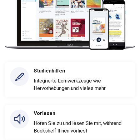
Studienhilfen
Integrierte Lernwerkzeuge wie
Hervorhebungen und vieles mehr
Vorlesen
Hören Sie zu und lesen Sie mit, während
Bookshelf Ihnen vorliest