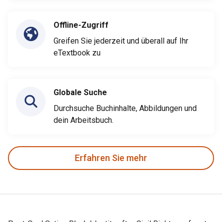
Offline-Zugriff
Greifen Sie jederzeit und überall auf Ihr
eTextbook zu
Globale Suche
Durchsuche Buchinhalte, Abbildungen und
dein Arbeitsbuch.
Erfahren Sie mehr