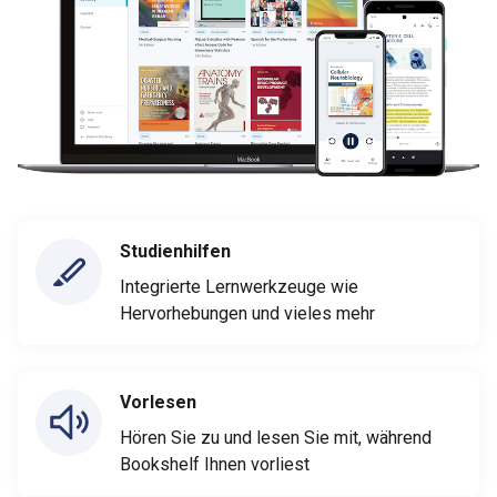
Studienhilfen
Integrierte Lernwerkzeuge wie
Hervorhebungen und vieles mehr
Vorlesen
Hören Sie zu und lesen Sie mit, während
Bookshelf Ihnen vorliest