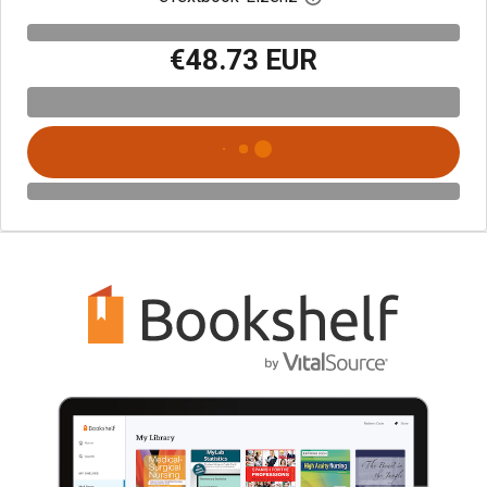
€48.73 EUR