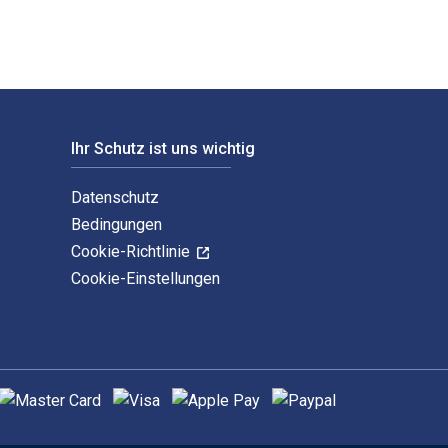
Ihr Schutz ist uns wichtig
Datenschutz
Bedingungen
Cookie-Richtlinie
Cookie-Einstellungen
nterstützte Zahlungsmethoden