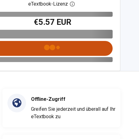
eTextbook-Lizenz
Digitalen Lizenzdialog öffnen
€5.57 EUR
Offline-Zugriff
Greifen Sie jederzeit und überall auf Ihr
eTextbook zu