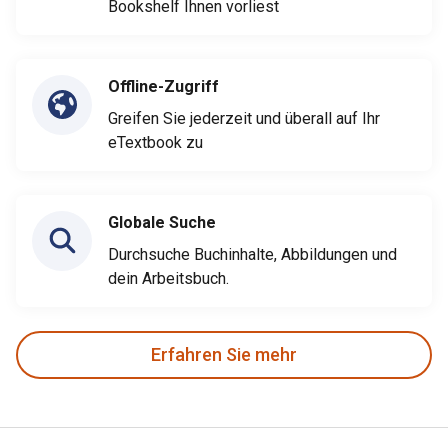
Bookshelf Ihnen vorliest
Offline-Zugriff
Greifen Sie jederzeit und überall auf Ihr
eTextbook zu
Globale Suche
Durchsuche Buchinhalte, Abbildungen und
dein Arbeitsbuch.
Erfahren Sie mehr