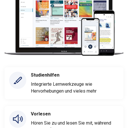
Studienhilfen
Integrierte Lernwerkzeuge wie
Hervorhebungen und vieles mehr
Vorlesen
Hören Sie zu und lesen Sie mit, während