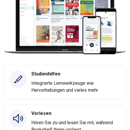
Studienhilfen
Integrierte Lernwerkzeuge wie
Hervorhebungen und vieles mehr
Vorlesen
Hören Sie zu und lesen Sie mit, während
Bookshelf Ihnen vorliest