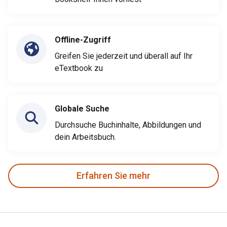
Offline-Zugriff
Greifen Sie jederzeit und überall auf Ihr
eTextbook zu
Globale Suche
Durchsuche Buchinhalte, Abbildungen und
dein Arbeitsbuch.
Erfahren Sie mehr