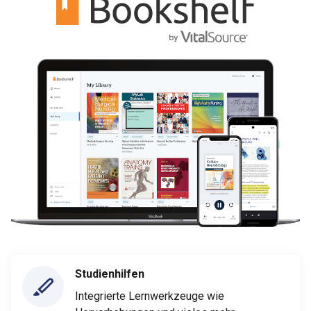
Studienhilfen
Integrierte Lernwerkzeuge wie