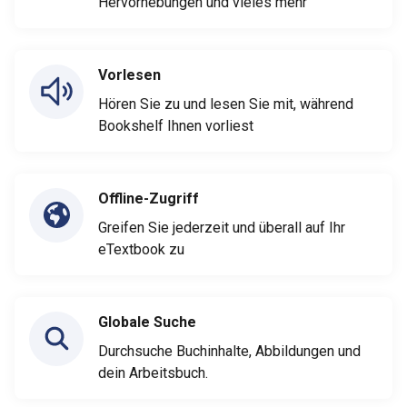
Hervorhebungen und vieles mehr
Vorlesen
Hören Sie zu und lesen Sie mit, während
Bookshelf Ihnen vorliest
Offline-Zugriff
Greifen Sie jederzeit und überall auf Ihr
eTextbook zu
Globale Suche
Durchsuche Buchinhalte, Abbildungen und
dein Arbeitsbuch.