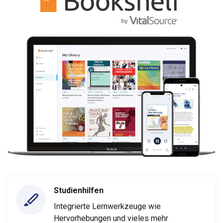
Studienhilfen
Integrierte Lernwerkzeuge wie
Hervorhebungen und vieles mehr