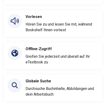
Vorlesen
Hören Sie zu und lesen Sie mit, während
Bookshelf Ihnen vorliest
Offline-Zugriff
Greifen Sie jederzeit und überall auf Ihr
eTextbook zu
Globale Suche
Durchsuche Buchinhalte, Abbildungen und
dein Arbeitsbuch.