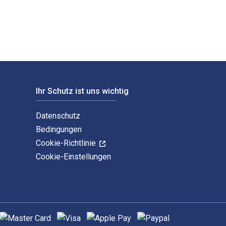
Ihr Schutz ist uns wichtig
Datenschutz
Bedingungen
Cookie-Richtlinie
Cookie-Einstellungen
nterstützte Zahlungsmethoden