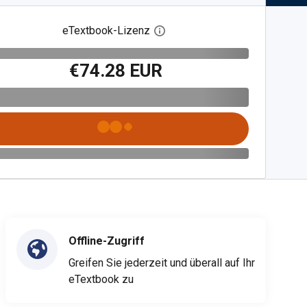
eTextbook-Lizenz
Digitalen Lizenzdialog öffnen
€74.28 EUR
Offline-Zugriff
Greifen Sie jederzeit und überall auf Ihr
eTextbook zu