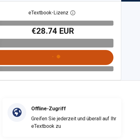
eTextbook-Lizenz
Digitalen Lizenzdialog öffnen
€28.74 EUR
Offline-Zugriff
Greifen Sie jederzeit und überall auf Ihr
eTextbook zu