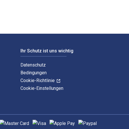
Ihr Schutz ist uns wichtig
Datenschutz
Bedingungen
Cookie-Richtlinie
Cookie-Einstellungen
nterstützte Zahlungsmethoden