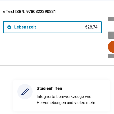
eText ISBN:
9780822390831
Lebenszeit
€28.74
Studienhilfen
Integrierte Lernwerkzeuge wie
Hervorhebungen und vieles mehr