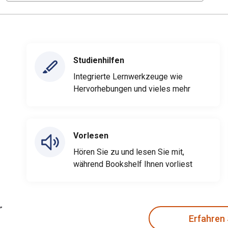
Studienhilfen
Integrierte Lernwerkzeuge wie
Hervorhebungen und vieles mehr
Vorlesen
Hören Sie zu und lesen Sie mit,
während Bookshelf Ihnen vorliest
Erfahren