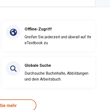
Offline-Zugriff
Greifen Sie jederzeit und überall auf Ihr
eTextbook zu
Globale Suche
Durchsuche Buchinhalte, Abbildungen
und dein Arbeitsbuch.
 Sie mehr