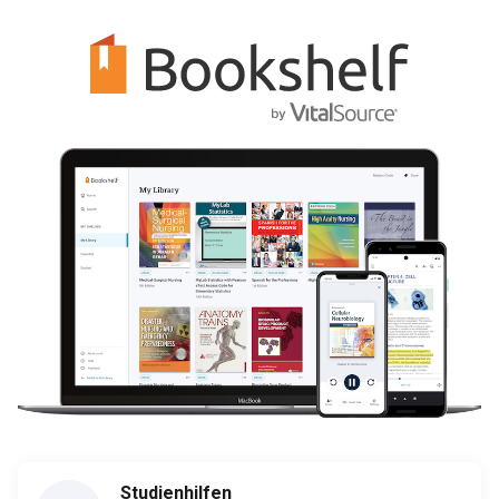
Studienhilfen