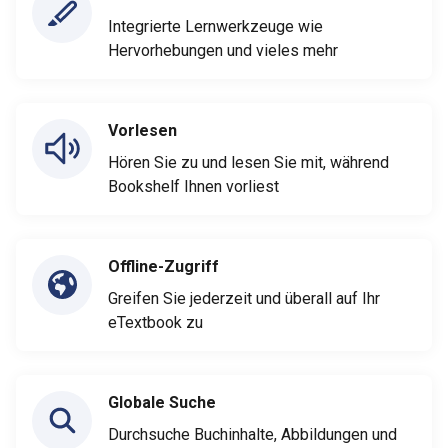
Integrierte Lernwerkzeuge wie
Hervorhebungen und vieles mehr
Vorlesen
Hören Sie zu und lesen Sie mit, während
Bookshelf Ihnen vorliest
Offline-Zugriff
Greifen Sie jederzeit und überall auf Ihr
eTextbook zu
Globale Suche
Durchsuche Buchinhalte, Abbildungen und