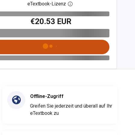
eTextbook-Lizenz
Digitalen Lizenzdialog öffnen
€20.53 EUR
Offline-Zugriff
Greifen Sie jederzeit und überall auf Ihr
eTextbook zu