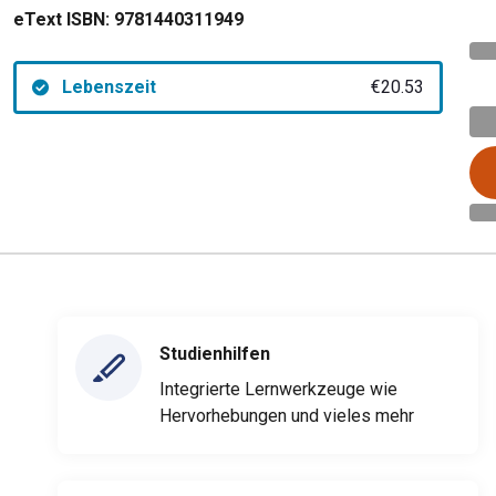
eText ISBN:
9781440311949
Lebenszeit
€20.53
Studienhilfen
Integrierte Lernwerkzeuge wie
Hervorhebungen und vieles mehr