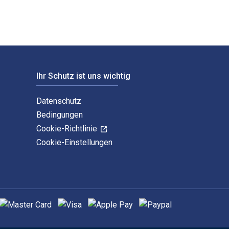
Ihr Schutz ist uns wichtig
Datenschutz
Bedingungen
Cookie-Richtlinie
Cookie-Einstellungen
nterstützte Zahlungsmethoden