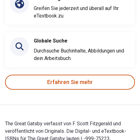
Greifen Sie jederzeit und überall auf Ihr
eTextbook zu
Globale Suche
Durchsuche Buchinhalte, Abbildungen und
dein Arbeitsbuch.
Erfahren Sie mehr
The Great Gatsby verfasst von F. Scott Fitzgerald und
veröffentlicht von Originals. Die Digital- und eTextbook-
ISBNs für The Great Gatsby lauten L-999-75223,