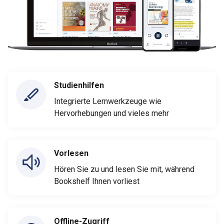
Studienhilfen
Integrierte Lernwerkzeuge wie
Hervorhebungen und vieles mehr
Vorlesen
Hören Sie zu und lesen Sie mit, während
Bookshelf Ihnen vorliest
Offline-Zugriff