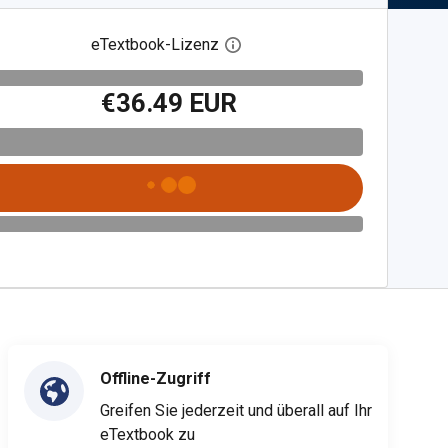
eTextbook-Lizenz
Digitalen Lizenzdialog öffnen
€36.49 EUR
Offline-Zugriff
Greifen Sie jederzeit und überall auf Ihr
eTextbook zu