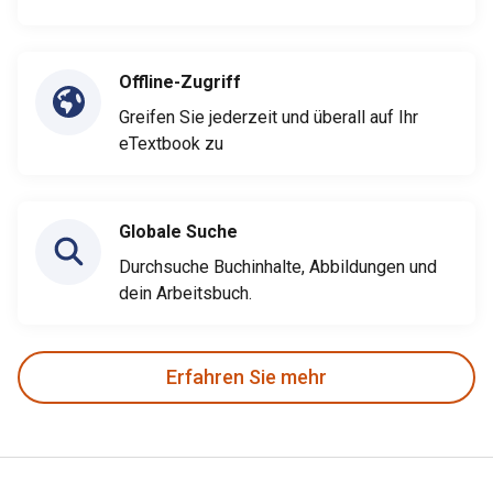
Offline-Zugriff
Greifen Sie jederzeit und überall auf Ihr
eTextbook zu
Globale Suche
Durchsuche Buchinhalte, Abbildungen und
dein Arbeitsbuch.
Erfahren Sie mehr