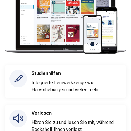
Studienhilfen
Integrierte Lernwerkzeuge wie
Hervorhebungen und vieles mehr
Vorlesen
Hören Sie zu und lesen Sie mit, während
Bookshelf Ihnen vorliest