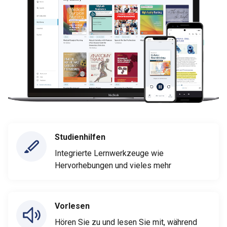
Studienhilfen
Integrierte Lernwerkzeuge wie
Hervorhebungen und vieles mehr
Vorlesen
Hören Sie zu und lesen Sie mit, während