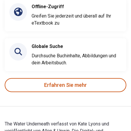
Offline-Zugriff
Greifen Sie jederzeit und überall auf Ihr
eTextbook zu
Globale Suche
Durchsuche Buchinhalte, Abbildungen und
dein Arbeitsbuch.
Erfahren Sie mehr
The Water Underneath verfasst von Kate Lyons und
veröffentlicht von Allen & Unwin. Die Digital- und