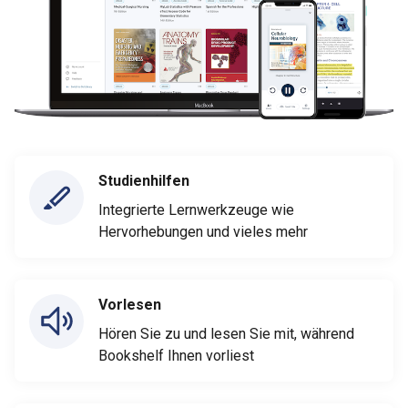
Studienhilfen
Integrierte Lernwerkzeuge wie
Hervorhebungen und vieles mehr
Vorlesen
Hören Sie zu und lesen Sie mit, während
Bookshelf Ihnen vorliest