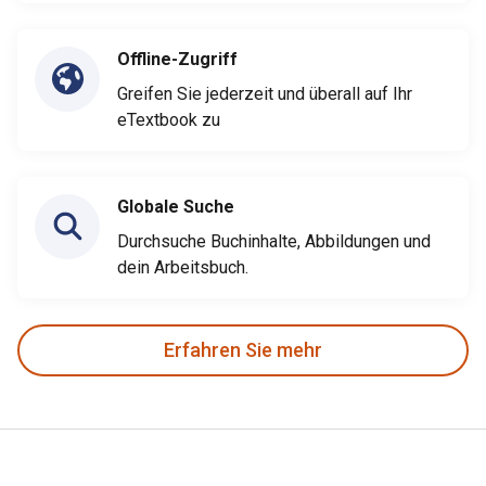
Offline-Zugriff
Greifen Sie jederzeit und überall auf Ihr
eTextbook zu
Globale Suche
Durchsuche Buchinhalte, Abbildungen und
dein Arbeitsbuch.
Erfahren Sie mehr