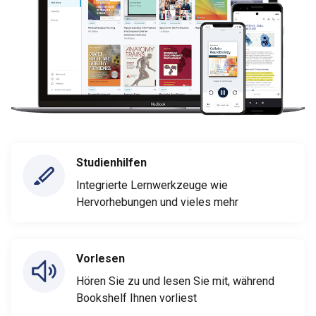
Studienhilfen
Integrierte Lernwerkzeuge wie
Hervorhebungen und vieles mehr
Vorlesen
Hören Sie zu und lesen Sie mit, während
Bookshelf Ihnen vorliest