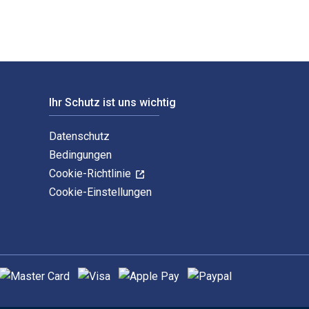
Ihr Schutz ist uns wichtig
Datenschutz
Bedingungen
Cookie-Richtlinie
Cookie-Einstellungen
nterstützte Zahlungsmethoden