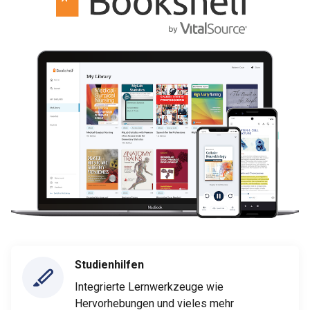
Studienhilfen
Integrierte Lernwerkzeuge wie
Hervorhebungen und vieles mehr