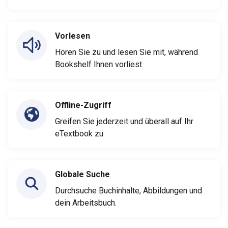
Vorlesen
Hören Sie zu und lesen Sie mit, während
Bookshelf Ihnen vorliest
Offline-Zugriff
Greifen Sie jederzeit und überall auf Ihr
eTextbook zu
Globale Suche
Durchsuche Buchinhalte, Abbildungen und
dein Arbeitsbuch.