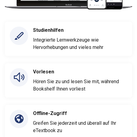
Studienhilfen
Integrierte Lernwerkzeuge wie
Hervorhebungen und vieles mehr
Vorlesen
Hören Sie zu und lesen Sie mit, während
Bookshelf Ihnen vorliest
Offline-Zugriff
Greifen Sie jederzeit und überall auf Ihr
eTextbook zu