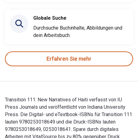
Globale Suche
Durchsuche Buchinhalte, Abbildungen und
dein Arbeitsbuch.
Erfahren Sie mehr
Transition 111: New Narratives of Haiti verfasst von IU
Press Journals und veröffentlicht von Indiana University
Press. Die Digital- und eTextbook-ISBNs für Transition 111
lauten 9780253018649 und die Druck-ISBNs lauten
9780253018649, 0253018641. Spare durch digitales
Arbeiten mit VitalSource bis zu 80% gegenüber Druck.