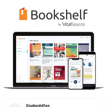
Studienhilfen