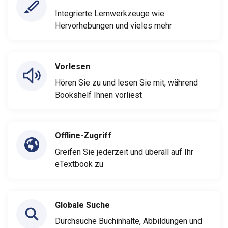
Integrierte Lernwerkzeuge wie
Hervorhebungen und vieles mehr
Vorlesen
Hören Sie zu und lesen Sie mit, während
Bookshelf Ihnen vorliest
Offline-Zugriff
Greifen Sie jederzeit und überall auf Ihr
eTextbook zu
Globale Suche
Durchsuche Buchinhalte, Abbildungen und