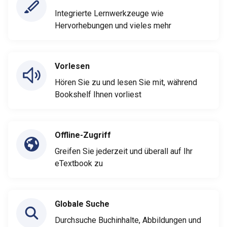
Integrierte Lernwerkzeuge wie
Hervorhebungen und vieles mehr
Vorlesen
Hören Sie zu und lesen Sie mit, während
Bookshelf Ihnen vorliest
Offline-Zugriff
Greifen Sie jederzeit und überall auf Ihr
eTextbook zu
Globale Suche
Durchsuche Buchinhalte, Abbildungen und