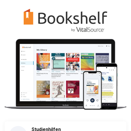
Studienhilfen