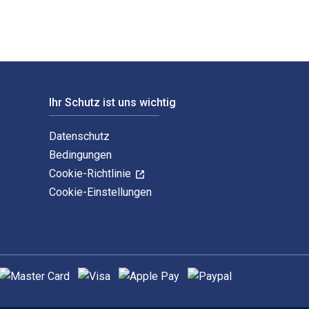
Ihr Schutz ist uns wichtig
Datenschutz
Bedingungen
Cookie-Richtlinie
Cookie-Einstellungen
nterstützte Zahlungsmethoden