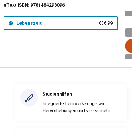
eText ISBN:
9781484293096
Lebenszeit
€36.99
Studienhilfen
Integrierte Lernwerkzeuge wie
Hervorhebungen und vieles mehr