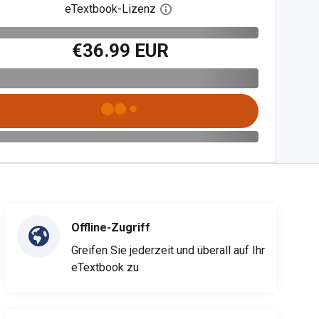
eTextbook-Lizenz
Digitalen Lizenzdialog öffnen
€36.99 EUR
Offline-Zugriff
Greifen Sie jederzeit und überall auf Ihr
eTextbook zu