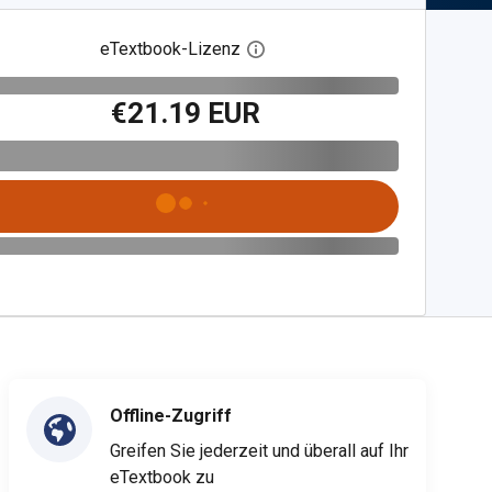
eTextbook-Lizenz
Digitalen Lizenzdialog öffnen
€21.19 EUR
Offline-Zugriff
Greifen Sie jederzeit und überall auf Ihr
eTextbook zu