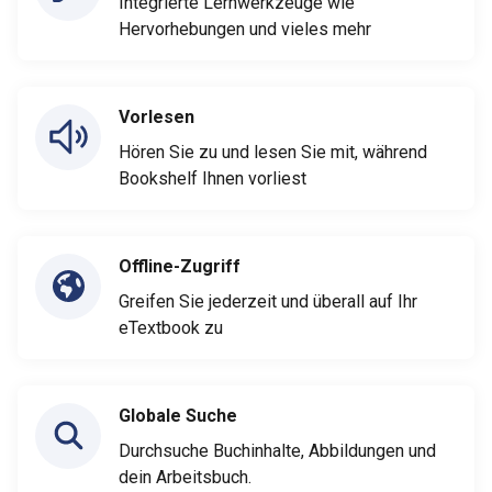
Integrierte Lernwerkzeuge wie
Hervorhebungen und vieles mehr
Vorlesen
Hören Sie zu und lesen Sie mit, während
Bookshelf Ihnen vorliest
Offline-Zugriff
Greifen Sie jederzeit und überall auf Ihr
eTextbook zu
Globale Suche
Durchsuche Buchinhalte, Abbildungen und
dein Arbeitsbuch.