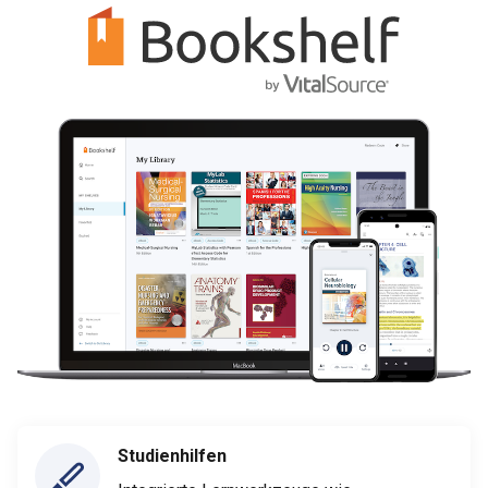
Studienhilfen