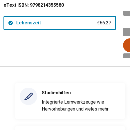
eText ISBN:
9798214355580
Lebenszeit
€66.27
Studienhilfen
Integrierte Lernwerkzeuge wie
Hervorhebungen und vieles mehr