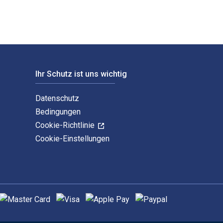
Ihr Schutz ist uns wichtig
Datenschutz
Bedingungen
Cookie-Richtlinie
Cookie-Einstellungen
nterstützte Zahlungsmethoden