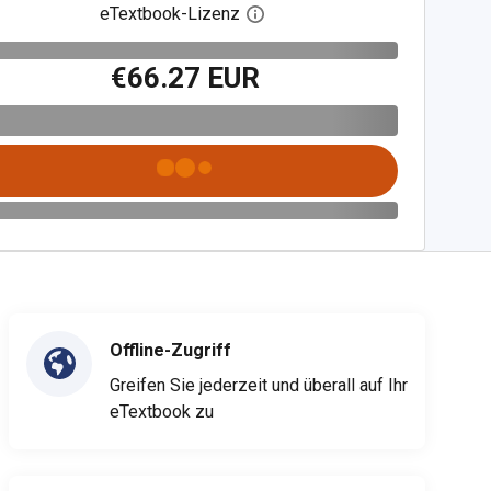
eTextbook-Lizenz
Digitalen Lizenzdialog öffnen
€66.27 EUR
Offline-Zugriff
Greifen Sie jederzeit und überall auf Ihr
eTextbook zu