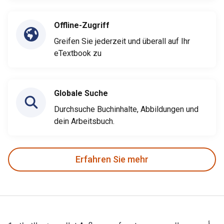
Offline-Zugriff
Greifen Sie jederzeit und überall auf Ihr
eTextbook zu
Globale Suche
Durchsuche Buchinhalte, Abbildungen und
dein Arbeitsbuch.
Erfahren Sie mehr