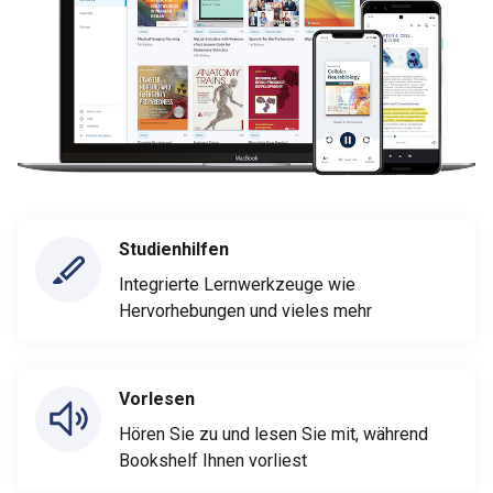
Studienhilfen
Integrierte Lernwerkzeuge wie
Hervorhebungen und vieles mehr
Vorlesen
Hören Sie zu und lesen Sie mit, während
Bookshelf Ihnen vorliest