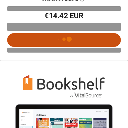
€14.42 EUR