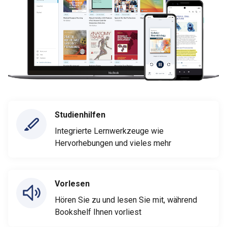
Studienhilfen
Integrierte Lernwerkzeuge wie
Hervorhebungen und vieles mehr
Vorlesen
Hören Sie zu und lesen Sie mit, während
Bookshelf Ihnen vorliest