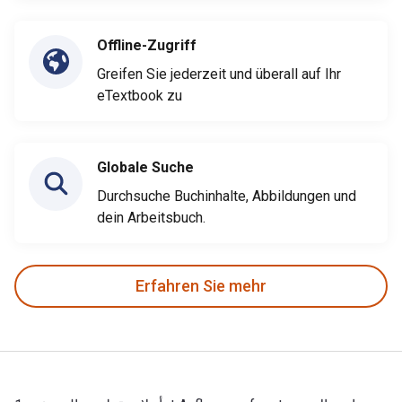
Offline-Zugriff
Greifen Sie jederzeit und überall auf Ihr
eTextbook zu
Globale Suche
Durchsuche Buchinhalte, Abbildungen und
dein Arbeitsbuch.
Erfahren Sie mehr